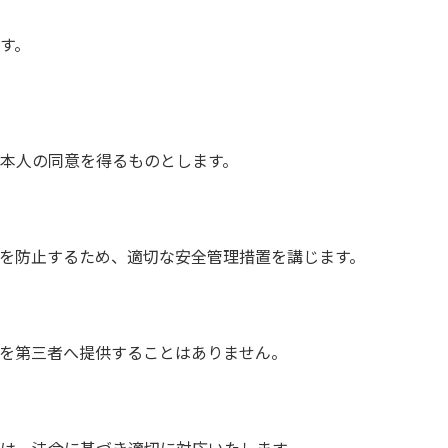
す。
本人の同意を得るものとします。
を防止するため、適切な安全管理措置を講じます。
を第三者へ提供することはありません。