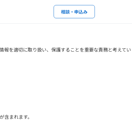
相談・申込み
情報を適切に取り扱い、保護することを重要な責務と考えてい
が含まれます。