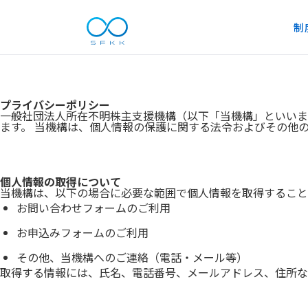
制
プライバシーポリシー
一般社団法人所在不明株主支援機構（以下「当機構」といいま
ます。 当機構は、個人情報の保護に関する法令およびその他
個人情報の取得について
当機構は、以下の場合に必要な範囲で個人情報を取得すること
お問い合わせフォームのご利用
お申込みフォームのご利用
その他、当機構へのご連絡（電話・メール等）
取得する情報には、氏名、電話番号、メールアドレス、住所な