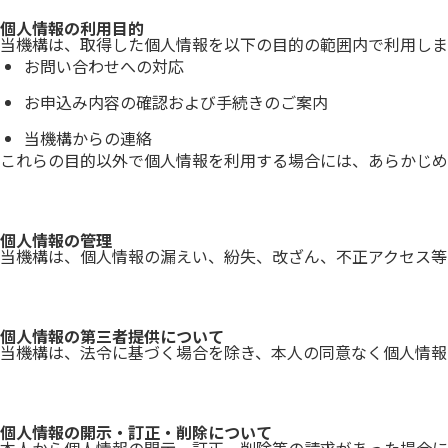
個人情報の利用目的
当機構は、取得した個人情報を以下の目的の範囲内で利用しま
お問い合わせへの対応
お申込み内容の確認および手続きのご案内
当機構からの連絡
これらの目的以外で個人情報を利用する場合には、あらかじめ
個人情報の管理
当機構は、個人情報の漏えい、紛失、改ざん、不正アクセス等
個人情報の第三者提供について
当機構は、法令に基づく場合を除き、本人の同意なく個人情報
個人情報の開示・訂正・削除について